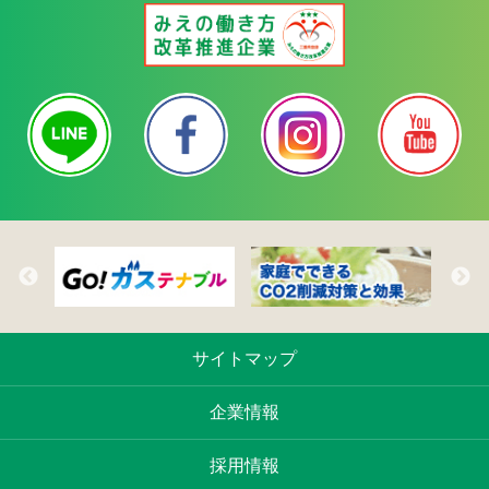
サイトマップ
企業情報
採用情報